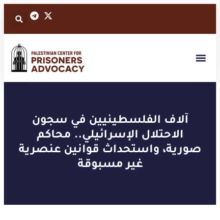
آلاف الفلسطينيين في سجون
الاحتلال الإسرائيلي.. محاكم
صورية، واستحداث قوانين عنصرية
غير مسبوقة