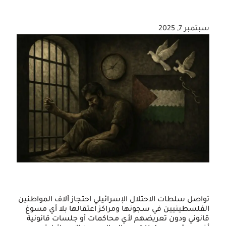
سبتمبر 7, 2025
تواصل سلطات الاحتلال الإسرائيلي احتجاز آلاف المواطنين
الفلسطينيين في سجونها ومراكز اعتقالها بلا أي مسوغ
قانوني ودون تعريضهم لأي محاكمات أو جلسات قانونية