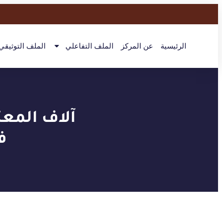
الرئيسية
عن المركز
الملف التفاعلي
الملف التوثيقي
آلاف المعت
ف