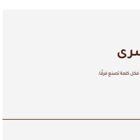
سرى
 فكل كلمة تصنع فرقًا.