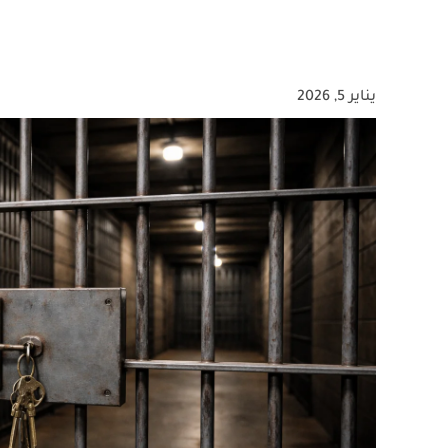
يناير 5, 2026