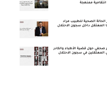
انتقامية ممنهجة
 الحالة الصحية للطبيب مراد
ا المعتقل داخل سجون الاحتلال
 صحفي حول قضية الأطباء والكادر
 المعتقلين في سجون الاحتلال