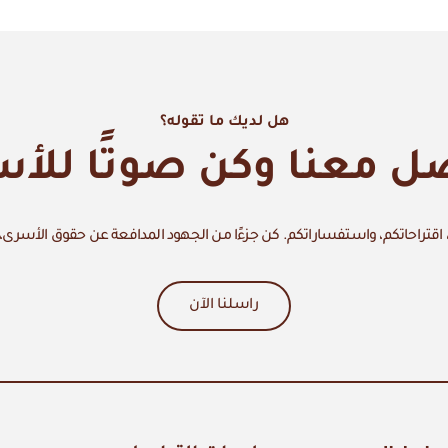
هل لديك ما تقوله؟
ل معنا وكن صوتًا للأ
اقتراحاتكم، واستفساراتكم. كن جزءًا من الجهود المدافعة عن حقوق الأسرى،
راسلنا الآن