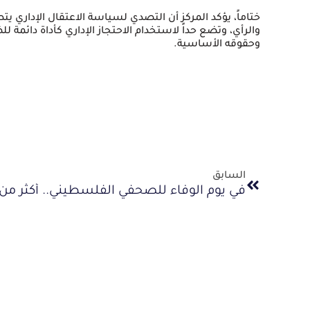
ختاماً، يؤكد المركز أن التصدي لسياسة الاعتقال الإداري ي
والرأي، وتضع حداً لاستخدام الاحتجاز الإداري كأداة دائم
وحقوقه الأساسية.
السابق