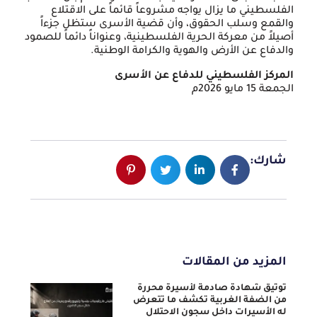
الفلسطيني ما يزال يواجه مشروعاً قائماً على الاقتلاع
والقمع وسلب الحقوق، وأن قضية الأسرى ستظل جزءاً
أصيلاً من معركة الحرية الفلسطينية، وعنواناً دائماً للصمود
والدفاع عن الأرض والهوية والكرامة الوطنية.
المركز الفلسطيني للدفاع عن الأسرى
الجمعة 15 مايو 2026م
شارك:
المزيد من المقالات
توثيق شهادة صادمة لأسيرة محررة
من الضفة الغربية تكشف ما تتعرض
له الأسيرات داخل سجون الاحتلال