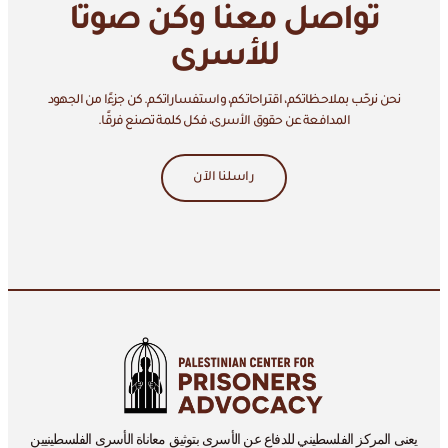
تواصل معنا وكن صوتًا
للأسرى
نحن نرحّب بملاحظاتكم، اقتراحاتكم، واستفساراتكم. كن جزءًا من الجهود
المدافعة عن حقوق الأسرى، فكل كلمة تصنع فرقًا.
راسلنا الآن
يعنى المركز الفلسطيني للدفاع عن الأسرى بتوثيق معاناة الأسرى الفلسطينيين