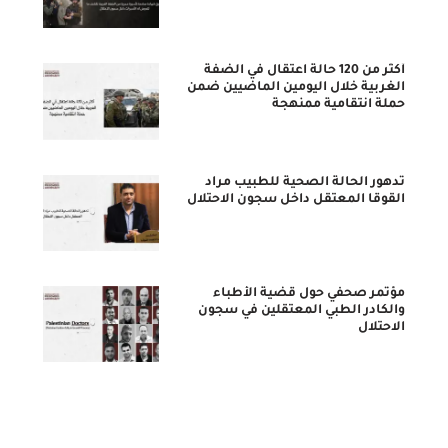
أكثر من 120 حالة اعتقال في الضفة
الغربية خلال اليومين الماضيين ضمن
حملة انتقامية ممنهجة
تدهور الحالة الصحية للطبيب مراد
القوقا المعتقل داخل سجون الاحتلال
مؤتمر صحفي حول قضية الأطباء
والكادر الطبي المعتقلين في سجون
الاحتلال