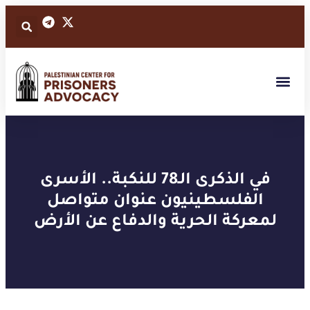
في الذكرى الـ78 للنكبة.. الأسرى
الفلسطينيون عنوان متواصل
لمعركة الحرية والدفاع عن الأرض