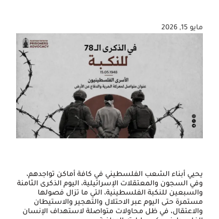
مايو 15, 2026
يحيي أبناء الشعب الفلسطيني في كافة أماكن تواجدهم،
وفي السجون والمعتقلات الإسرائيلية، اليوم الذكرى الثامنة
والسبعين للنكبة الفلسطينية، التي ما تزال فصولها
مستمرة حتى اليوم عبر الاحتلال والتهجير والاستيطان
والاعتقال، في ظل محاولات متواصلة لاستهداف الإنسان