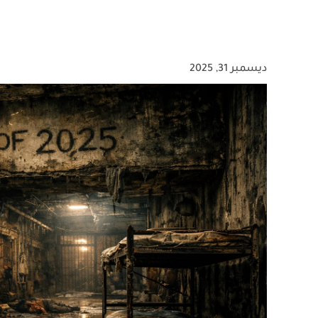
ديسمبر 31, 2025