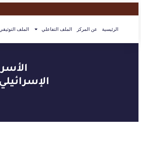
الرئيسية
عن المركز
الملف التفاعلي
الملف التوثيقي
الأسر
الإسرائيلي