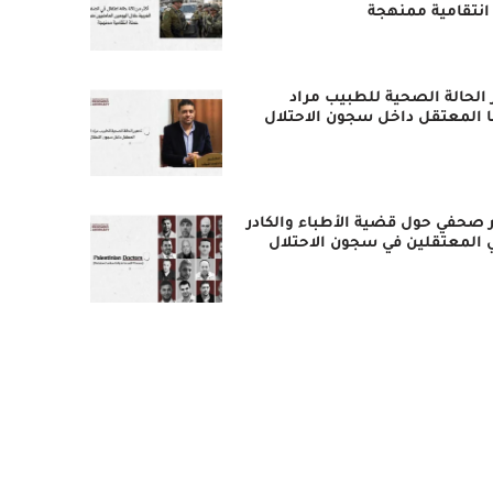
انتقامية ممنهجة
 الحالة الصحية للطبيب مراد
ا المعتقل داخل سجون الاحتلال
 صحفي حول قضية الأطباء والكادر
 المعتقلين في سجون الاحتلال