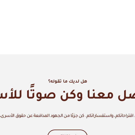
هل لديك ما تقوله؟
ل معنا وكن صوتًا للأ
اقتراحاتكم، واستفساراتكم. كن جزءًا من الجهود المدافعة عن حقوق الأسرى،