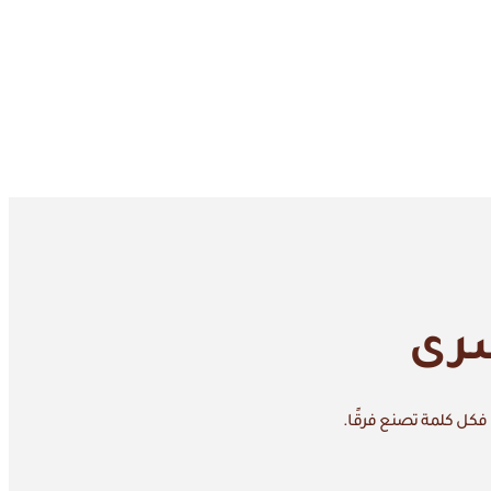
سرى
 فكل كلمة تصنع فرقًا.