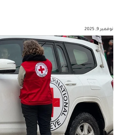
نوفمبر 9, 2025