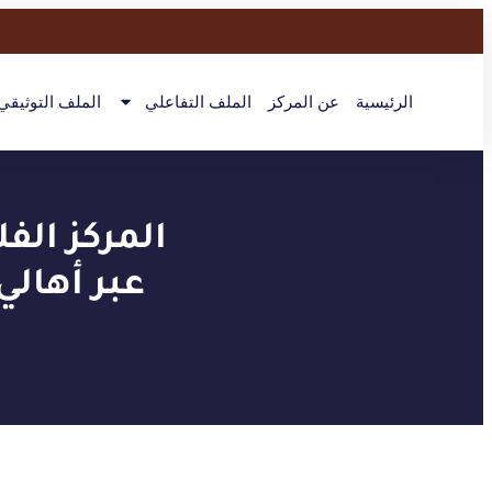
الرئيسية
عن المركز
الملف التفاعلي
الملف التوثيقي
المركز ال
عبر أهالي