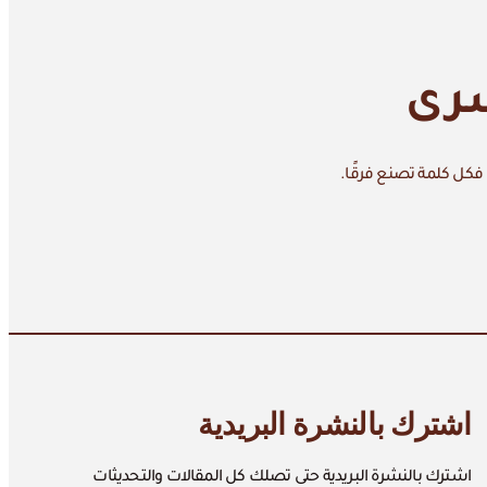
سرى
 فكل كلمة تصنع فرقًا.
اشترك بالنشرة البريدية
اشترك بالنشرة البريدية حتى تصلك كل المقالات والتحديثات