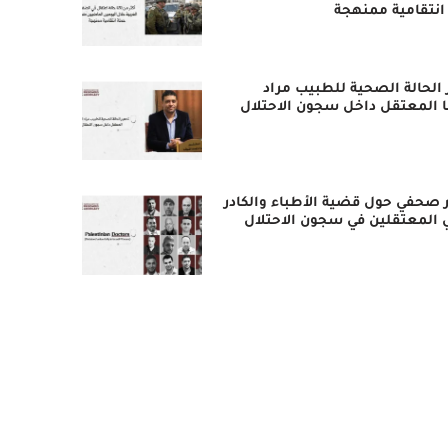
انتقامية ممنهجة
 الحالة الصحية للطبيب مراد
ا المعتقل داخل سجون الاحتلال
 صحفي حول قضية الأطباء والكادر
 المعتقلين في سجون الاحتلال