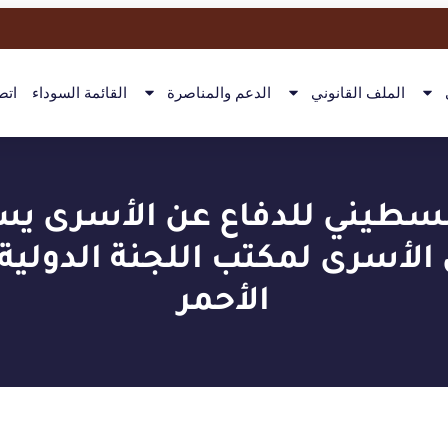
الملف القانوني
الدعم والمناصرة
القائمة السوداء
اتص
فلسطيني للدفاع عن الأسرى يس
 الأسرى لمكتب اللجنة الدولي
الأحمر