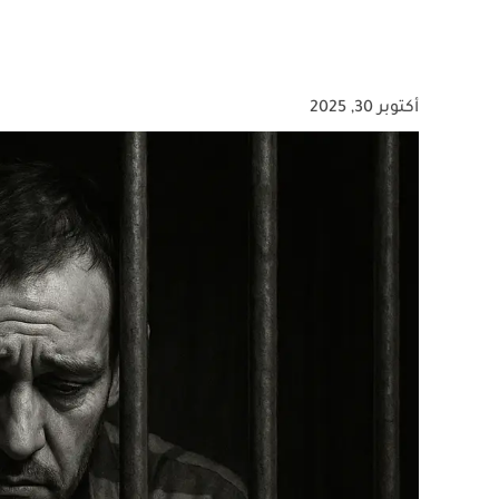
أكتوبر 30, 2025