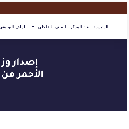
الرئيسية
عن المركز
الملف التفاعلي
الملف التوثيقي
إصدار وزي
الأحمر من 