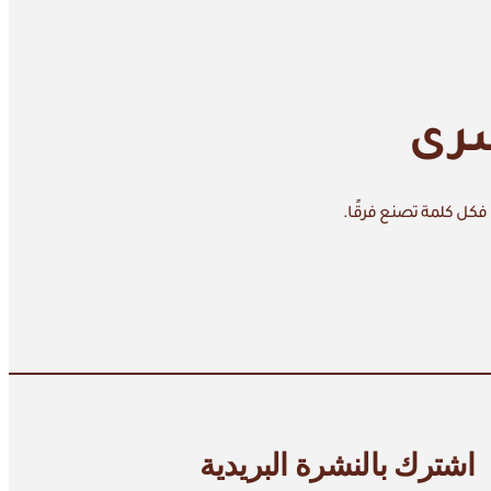
سرى
 فكل كلمة تصنع فرقًا.
اشترك بالنشرة البريدية