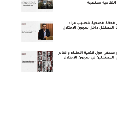
انتقامية ممنهجة
 الحالة الصحية للطبيب مراد
ا المعتقل داخل سجون الاحتلال
 صحفي حول قضية الأطباء والكادر
 المعتقلين في سجون الاحتلال