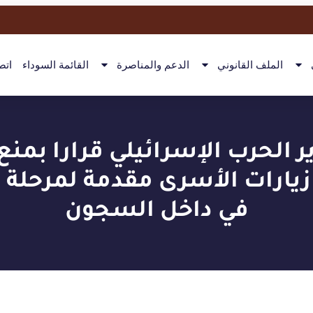
الملف القانوني
الدعم والمناصرة
القائمة السوداء
اتص
ر الحرب الإسرائيلي قرارا بمن
زيارات الأسرى مقدمة لمرحلة أ
في داخل السجون