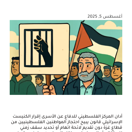
أغسطس 5, 2025
أدان المركز الفلسطيني للدفاع عن الأسرى إقرار الكنيست
الإسرائيلي قانون يبيح احتجاز المواطنين الفلسطينيين من
قطاع غزة دون تقديم لائحة اتهام أو تحديد سقف زمني