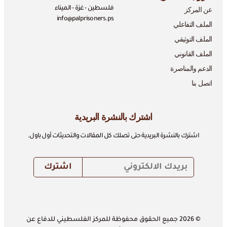
عن المركز
فلسطين - غزة - الميناء
info@palprisoners.ps
الملف التفاعلي
الملف التوثيقي
الملف القانوني
الدعم والمناصرة
اتصل بنا
اشترك بالنشرة البريدية
اشترك بالنشرة البريدية حتى تصلك كل المقالات والتحديثات أول باول.
© 2026 جميع الحقوق محفوظة للمركز الفلسطيني للدفاع عن