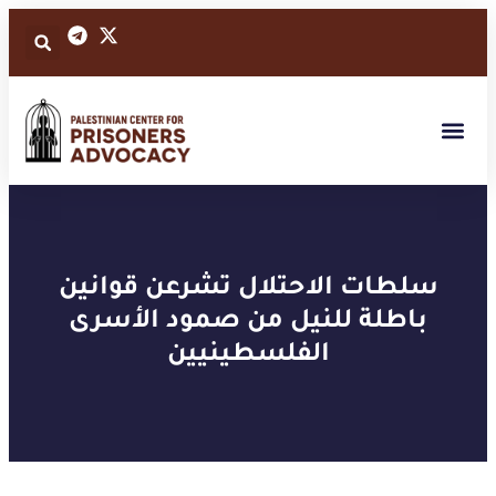
سلطات الاحتلال تشرعن قوانين
باطلة للنيل من صمود الأسرى
الفلسطينيين