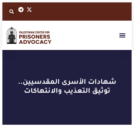
شهادات الأسرى المقدسيين..
توثيق التعذيب والانتهاكات