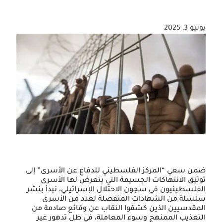
يونيو 3, 2025
ضمن سعي “المركز الفلسطيني للدفاع عن الأسرى” إلى
توثيق الانتهاكات الجسيمة التي يتعرض لها الأسرى
الفلسطينيون في سجون الاحتلال الإسرائيلي، نبدأ بنشر
سلسلة من الشهادات المنفصلة لعدد من الأسرى
المقدسيين الذين كشفوا النقاب عن وقائع صادمة من
التعذيب الممنهج وسوء المعاملة، في ظل تدهور غير