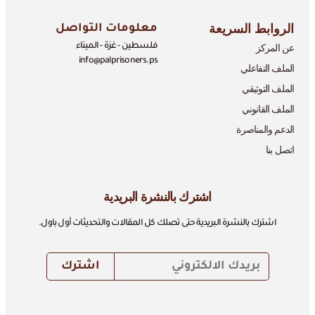
الروابط السريعة
معلومات التواصل
عن المركز
فلسطين - غزة - الميناء
info@palprisoners.ps
الملف التفاعلي
الملف التوثيقي
الملف القانوني
الدعم والمناصرة
اتصل بنا
اشترك بالنشرة البريدية
اشترك بالنشرة البريدية حتى تصلك كل المقالات والتحديثات أول باول.