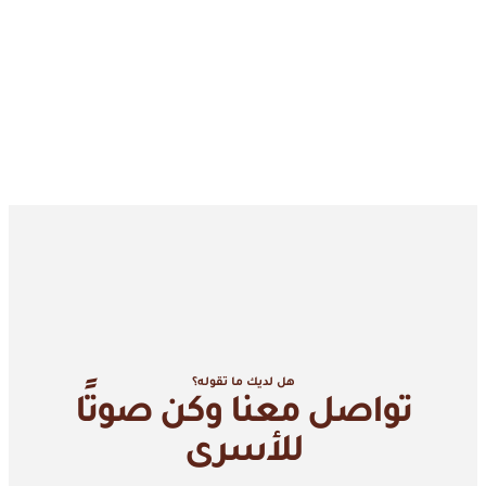
هل لديك ما تقوله؟
تواصل معنا وكن صوتًا
للأسرى