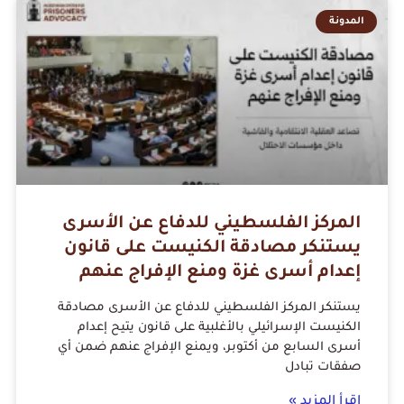
المدونة
المركز الفلسطيني للدفاع عن الأسرى
يستنكر مصادقة الكنيست على قانون
إعدام أسرى غزة ومنع الإفراج عنهم
يستنكر المركز الفلسطيني للدفاع عن الأسرى مصادقة
الكنيست الإسرائيلي بالأغلبية على قانون يتيح إعدام
أسرى السابع من أكتوبر، ويمنع الإفراج عنهم ضمن أي
صفقات تبادل
اقرأ المزيد »