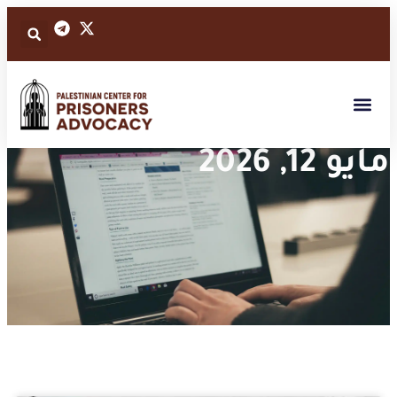
مايو 12, 2026