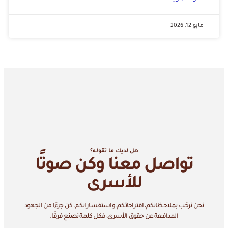
مايو 12, 2026
هل لديك ما تقوله؟
تواصل معنا وكن صوتًا
للأسرى
نحن نرحّب بملاحظاتكم، اقتراحاتكم، واستفساراتكم. كن جزءًا من الجهود
المدافعة عن حقوق الأسرى، فكل كلمة تصنع فرقًا.