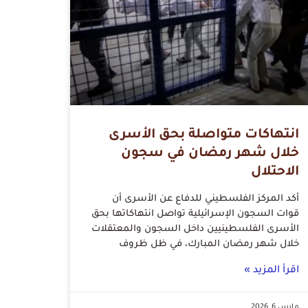
انتهاكات متواصلة بحق الأسرى
خلال شهر رمضان في سجون
الاحتلال
أكد المركز الفلسطيني للدفاع عن الأسرى أن
قوات السجون الإسرائيلية تواصل انتهاكاتها بحق
الأسرى الفلسطينيين داخل السجون والمعتقلات
خلال شهر رمضان المبارك، في ظل ظروف
اقرأ المزيد »
مارس 6, 2026