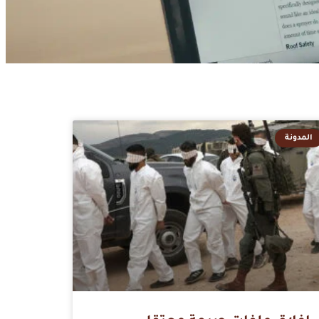
المدونة