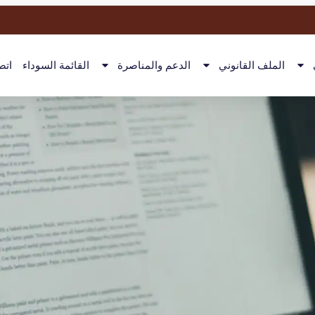
الملف القانوني
الدعم والمناصرة
القائمة السوداء
اتص