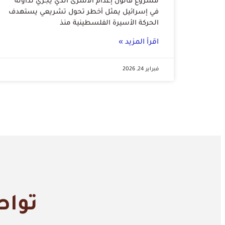
مشروع قانون إعدام الأسرى الذي يجري تداوله
في إسرائيل يمثل أخطر تحول تشريعي يستهدف
الحركة الأسيرة الفلسطينية منذ
اقرأ المزيد »
فبراير 24, 2026
تواص