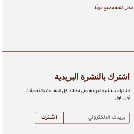
 فكل كلمة تصنع فرقًا.
اشترك بالنشرة البريدية
اشترك بالنشرة البريدية حتى تصلك كل المقالات والتحديثات
أول باول.