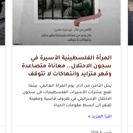
المرأة الفلسطينية الأسيرة في
سجون الاحتلال.. معاناة متصاعدة
وقهر متزايد وانتهاكات لا تتوقف
يحل الثامن من آذار، يوم المرأة العالمي، بينما
تقبع عشرات الأسيرات الفلسطينيات في سجون
الاحتلال الإسرائيلي في ظروف قاسية ومهينة
تفتقر إلى أبسط مقومات الحياة
اقرأ المزيد »
مارس 8, 2026