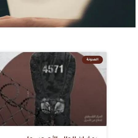
المدونة