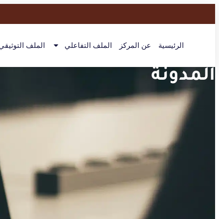
الرئيسية
عن المركز
الملف التفاعلي
الملف التوثيقي
المدونة