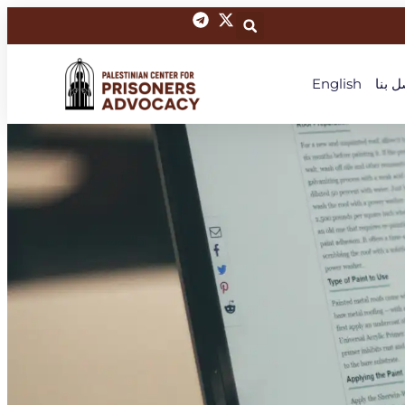
ل بنا
English