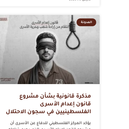
المدونة
مذكرة قانونية بشأن مشروع
قانون إعدام الأسرى
الفلسطينيين في سجون الاحتلال
يؤكد المركز الفلسطيني للدفاع عن الأسرى أن