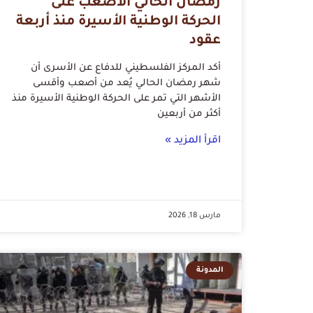
رمضان الحالي الأصعب على
الحركة الوطنية الأسيرة منذ أربعة
عقود
أكد المركز الفلسطيني للدفاع عن الأسرى أن
شهر رمضان الحالي يُعد من أصعب وأقسى
الأشهر التي تمر على الحركة الوطنية الأسيرة منذ
أكثر من أربعين
اقرأ المزيد »
مارس 18, 2026
المدونة