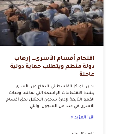
اقتحام أقسام الأسرى… إرهاب
دولة منظم ويتطلب حماية دولية
عاجلة
يدين المركز الفلسطيني للدفاع عن الأسرى
بشدة الاقتحامات الواسعة التي نفذتها وحدات
القمع التابعة لإدارة سجون الاحتلال بحق أقسام
الأسرى في عدد من السجون، والتي
اقرأ المزيد »
مارس 10, 2026