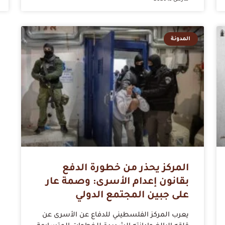
المدونة
المركز يحذر من خطورة الدفع
بقانون إعدام الأسرى: وصمة عار
على جبين المجتمع الدولي
يعرب المركز الفلسطيني للدفاع عن الأسرى عن