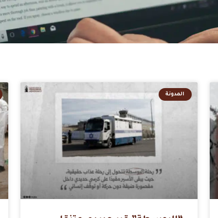
المدونة